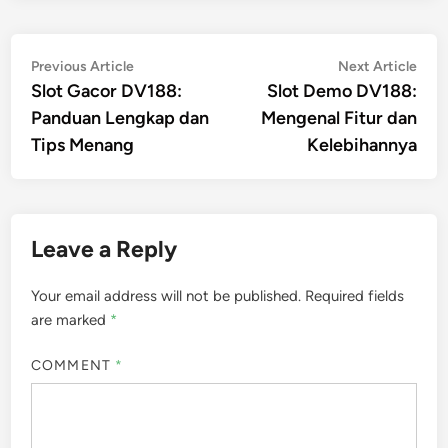
Post
Previous
Nex
Previous Article
Next Article
article:
artic
Slot Gacor DV188:
Slot Demo DV188:
navigation
Panduan Lengkap dan
Mengenal Fitur dan
Tips Menang
Kelebihannya
Leave a Reply
Your email address will not be published.
Required fields
are marked
*
COMMENT
*