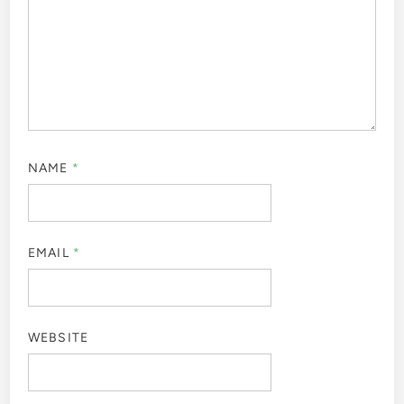
NAME
*
EMAIL
*
WEBSITE