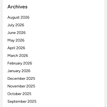
Archives
August 2026
July 2026
June 2026
May 2026
April 2026
March 2026
February 2026
January 2026
December 2025
November 2025
October 2025
September 2025