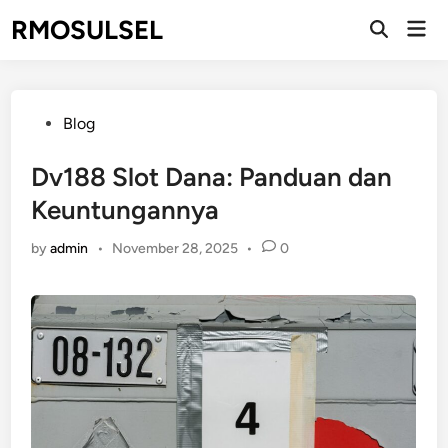
Skip
RMOSULSEL
Mai
to
Men
content
Posted
Blog
in
Dv188 Slot Dana: Panduan dan
Keuntungannya
by
admin
•
November 28, 2025
•
0