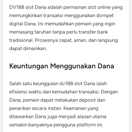
DV188 slot Dana adalah permainan slot online yang
memungkinkan transaksi menggunakan dompet
digital Dana. Ini memudahkan pemain yang ingin
memasang taruhan tanpa perlu transfer bank
tradisional. Prosesnya cepat, aman, dan langsung
dapat dimainkan.
Keuntungan Menggunakan Dana
Salah satu keunggulan dv188 slot Dana ialah
efisiensi waktu dan kemudahan transaksi. Dengan
Dana, pemain dapat melakukan deposit dan
penarikan secara instan. Keamanan yang
ditawarkan Dana juga menjadi alasan utama
semakin banyaknya pengguna platform ini.