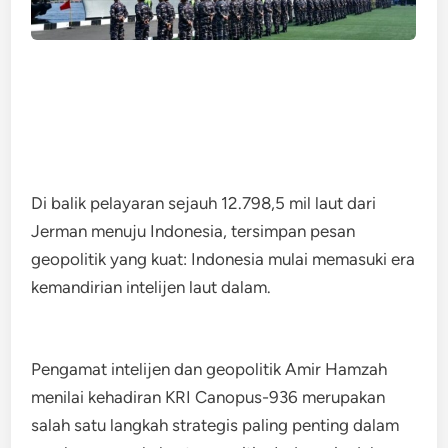
Di balik pelayaran sejauh 12.798,5 mil laut dari
Jerman menuju Indonesia, tersimpan pesan
geopolitik yang kuat: Indonesia mulai memasuki era
kemandirian intelijen laut dalam.
Pengamat intelijen dan geopolitik Amir Hamzah
menilai kehadiran KRI Canopus-936 merupakan
salah satu langkah strategis paling penting dalam