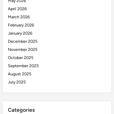
May 2026
April 2026
March 2026
February 2026
January 2026
December 2025
November 2025
October 2025
September 2025
August 2025
July 2025
Categories