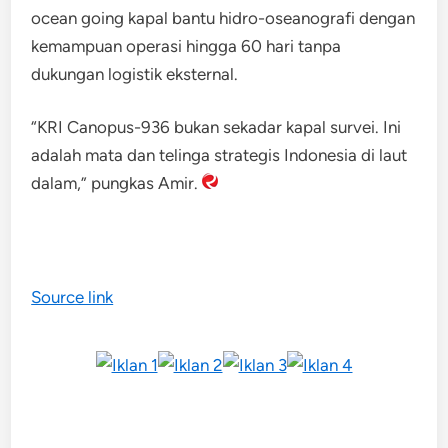
ocean going kapal bantu hidro-oseanografi dengan
kemampuan operasi hingga 60 hari tanpa
dukungan logistik eksternal.
“KRI Canopus-936 bukan sekadar kapal survei. Ini
adalah mata dan telinga strategis Indonesia di laut
dalam,” pungkas Amir.
Source link