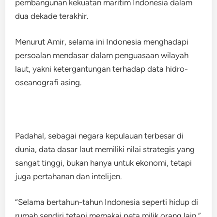
pembangunan kekuatan maritim Indonesia dalam
dua dekade terakhir.
Menurut Amir, selama ini Indonesia menghadapi
persoalan mendasar dalam penguasaan wilayah
laut, yakni ketergantungan terhadap data hidro-
oseanografi asing.
Padahal, sebagai negara kepulauan terbesar di
dunia, data dasar laut memiliki nilai strategis yang
sangat tinggi, bukan hanya untuk ekonomi, tetapi
juga pertahanan dan intelijen.
“Selama bertahun-tahun Indonesia seperti hidup di
rumah sendiri tetapi memakai peta milik orang lain,”