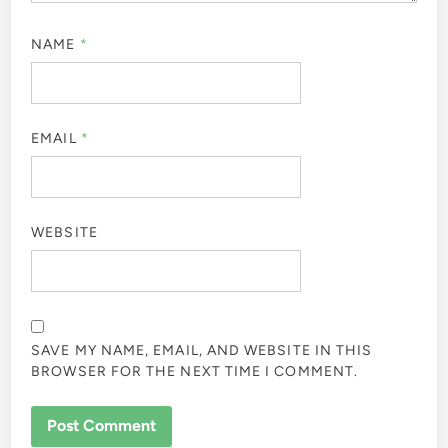
NAME
*
EMAIL
*
WEBSITE
SAVE MY NAME, EMAIL, AND WEBSITE IN THIS
BROWSER FOR THE NEXT TIME I COMMENT.