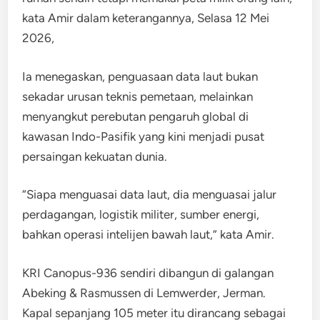
kata Amir dalam keterangannya, Selasa 12 Mei
2026,
Ia menegaskan, penguasaan data laut bukan
sekadar urusan teknis pemetaan, melainkan
menyangkut perebutan pengaruh global di
kawasan Indo-Pasifik yang kini menjadi pusat
persaingan kekuatan dunia.
“Siapa menguasai data laut, dia menguasai jalur
perdagangan, logistik militer, sumber energi,
bahkan operasi intelijen bawah laut,” kata Amir.
KRI Canopus-936 sendiri dibangun di galangan
Abeking & Rasmussen di Lemwerder, Jerman.
Kapal sepanjang 105 meter itu dirancang sebagai