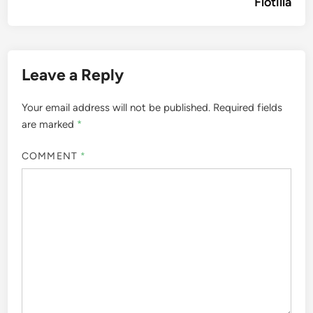
Flotilla
Leave a Reply
Your email address will not be published.
Required fields
are marked
*
COMMENT
*