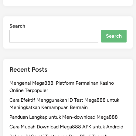
Search
Search
Recent Posts
Mengenal Mega888: Platform Permainan Kasino
Online Terpopuler
Cara Efektif Menggunakan ID Test Mega888 untuk
Meningkatkan Kemampuan Bermain
Panduan Lengkap untuk Men-download Mega888
Cara Mudah Download Mega888 APK untuk Android