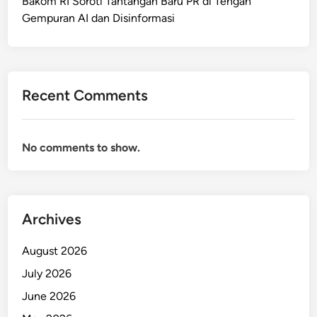
Bakom RI Soroti Tantangan Baru PR di Tengah
Gempuran AI dan Disinformasi
Recent Comments
No comments to show.
Archives
August 2026
July 2026
June 2026